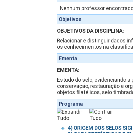
Nenhum professor encontrado
Objetivos
OBJETIVOS DA DISCIPLINA:
Relacionar e distinguir dados i
os conhecimentos na classific
Ementa
EMENTA:
Estudo do selo, evidenciando a 
conservação, restauração e org
objetos filatélicos, selo timbrad
Programa
4) ORIGEM DOS SELOS SIG