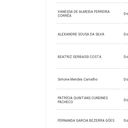
VANESSA DE ALMEIDA FERREIRA
Do
CORRÊA
ALEXANDRE SOUSA DA SILVA
Do
BEATRIZ GERBASSI COSTA
Do
Simone Mendes Carvalho
Do
PATRÍCIA QUINTANS CUNDINES
Do
PACHECO
FERNANDA GARCIA BEZERRA GÓES
Do