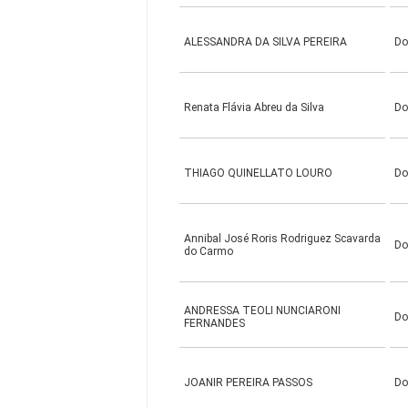
ALESSANDRA DA SILVA PEREIRA
Do
Renata Flávia Abreu da Silva
Do
THIAGO QUINELLATO LOURO
Do
Annibal José Roris Rodriguez Scavarda
Do
do Carmo
ANDRESSA TEOLI NUNCIARONI
Do
FERNANDES
JOANIR PEREIRA PASSOS
Do