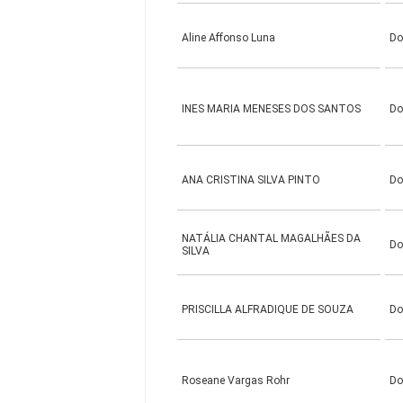
Aline Affonso Luna
Do
INES MARIA MENESES DOS SANTOS
Do
ANA CRISTINA SILVA PINTO
Do
NATÁLIA CHANTAL MAGALHÃES DA
Do
SILVA
PRISCILLA ALFRADIQUE DE SOUZA
Do
Roseane Vargas Rohr
Do