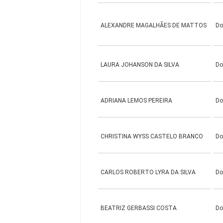
ALEXANDRE MAGALHÃES DE MATTOS
Do
LAURA JOHANSON DA SILVA
Do
ADRIANA LEMOS PEREIRA
Do
CHRISTINA WYSS CASTELO BRANCO
Do
CARLOS ROBERTO LYRA DA SILVA
Do
BEATRIZ GERBASSI COSTA
Do