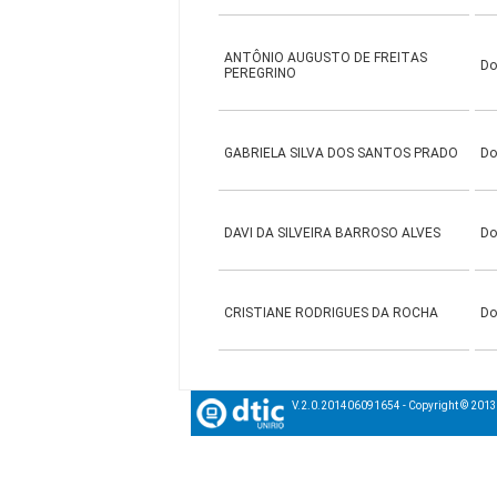
ANTÔNIO AUGUSTO DE FREITAS
Do
PEREGRINO
GABRIELA SILVA DOS SANTOS PRADO
Do
DAVI DA SILVEIRA BARROSO ALVES
Do
CRISTIANE RODRIGUES DA ROCHA
Do
V.2.0.201406091654 - Copyright © 201