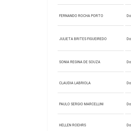
FERNANDO ROCHA PORTO
Do
JULIETA BRITES FIGUEIREDO
Do
SONIA REGINA DE SOUZA
Do
CLAUDIA LABRIOLA
Do
PAULO SERGIO MARCELLINI
Do
HELLEN ROEHRS
Do