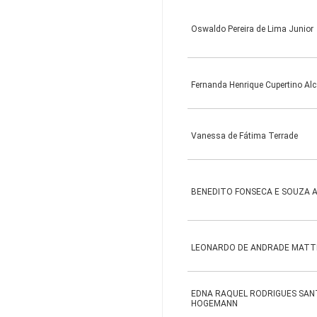
Oswaldo Pereira de Lima Junior
Fernanda Henrique Cupertino Al
Vanessa de Fátima Terrade
BENEDITO FONSECA E SOUZA
LEONARDO DE ANDRADE MATT
EDNA RAQUEL RODRIGUES SA
HOGEMANN