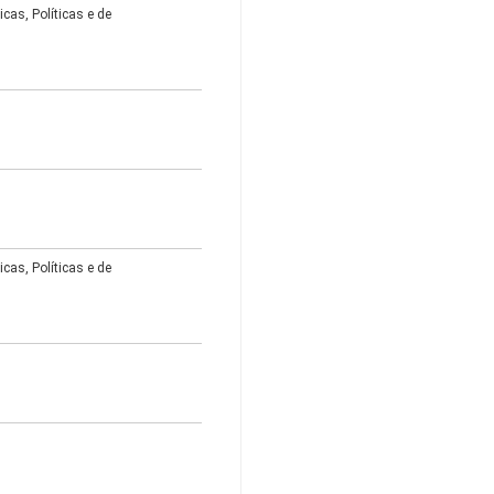
as, Políticas e de
as, Políticas e de