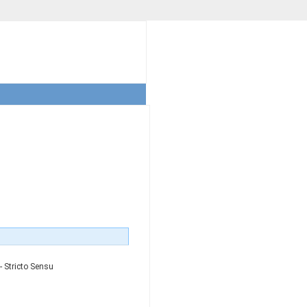
- Stricto Sensu