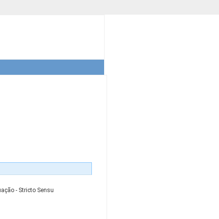
ação - Stricto Sensu