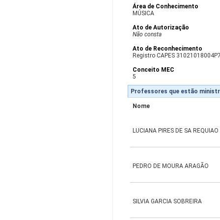
Área de Conhecimento
MÚSICA
Ato de Autorização
Não consta
Ato de Reconhecimento
Registro CAPES 31021018004P
Conceito MEC
5
Professores que estão ministr
Nome
LUCIANA PIRES DE SA REQUIAO
PEDRO DE MOURA ARAGÃO
SILVIA GARCIA SOBREIRA