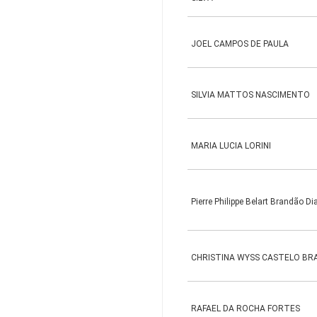
JOEL CAMPOS DE PAULA
SILVIA MATTOS NASCIMENTO
MARIA LUCIA LORINI
Pierre Philippe Belart Brandão Di
CHRISTINA WYSS CASTELO BR
RAFAEL DA ROCHA FORTES