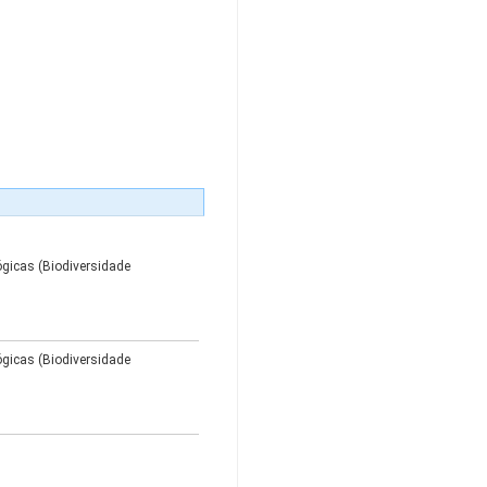
gicas (Biodiversidade
gicas (Biodiversidade