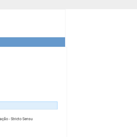
ação - Stricto Sensu