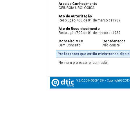
Área de Conhecimento
CIRURGIA UROLÓGICA
Ato de Autorização
Resolução 700 de 01 de março de1989
Ato de Reconhecimento
Resolução 700 de 01 de março de1989
Conceito MEC
Coordenador
Sem Conceito
Não consta
Professores que estão ministrando discipl
Nenhum professor encontrado!
V.2.0.201406091654 - Copyright © 201