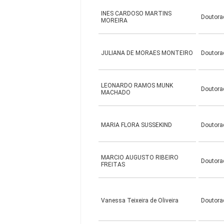
INES CARDOSO MARTINS
Doutora
MOREIRA
JULIANA DE MORAES MONTEIRO
Doutora
LEONARDO RAMOS MUNK
Doutora
MACHADO
MARIA FLORA SUSSEKIND
Doutora
MARCIO AUGUSTO RIBEIRO
Doutora
FREITAS
Vanessa Teixeira de Oliveira
Doutora