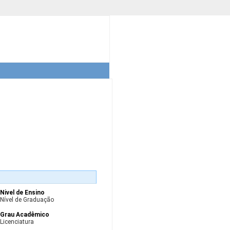
Nivel de Ensino
Nível de Graduação
Grau Acadêmico
Licenciatura