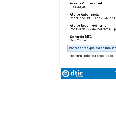
Área de Conhecimento
EDUCAÇÃO
Ato de Autorização
Resolução UNIRIO nº 2.642 de 
Ato de Reconhecimento
Portaria N° 142 de 05/03/2018 p
Conceito MEC
Sem Conceito
Professores que estão ministr
Nenhum professor encontrado!