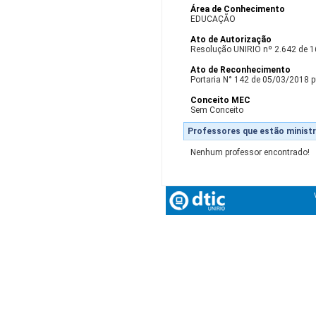
Área de Conhecimento
EDUCAÇÃO
Ato de Autorização
Resolução UNIRIO nº 2.642 de 
Ato de Reconhecimento
Portaria N° 142 de 05/03/2018 p
Conceito MEC
Sem Conceito
Professores que estão ministr
Nenhum professor encontrado!