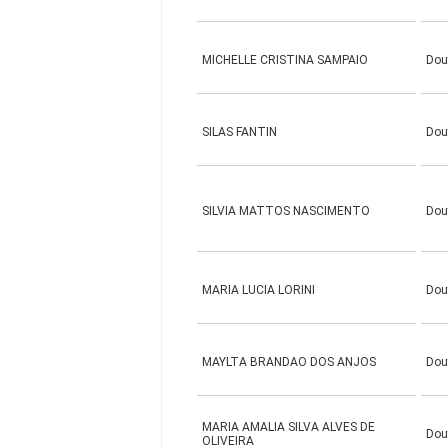
MICHELLE CRISTINA SAMPAIO
Dou
SILAS FANTIN
Dou
SILVIA MATTOS NASCIMENTO
Dou
MARIA LUCIA LORINI
Dou
MAYLTA BRANDAO DOS ANJOS
Dou
MARIA AMALIA SILVA ALVES DE
Dou
OLIVEIRA