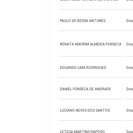
PAULO DE BESSA ANTUNES
Dou
RENATA AMORIM ALMEIDA FONSECA
Dou
EDUARDO LIMA RODRIGUES
Dou
DANIEL FONSECA DE ANDRADE
Dou
LUCIANO NEVES DOS SANTOS
Dou
LETICIA MARTINS RAPOSO
Dou