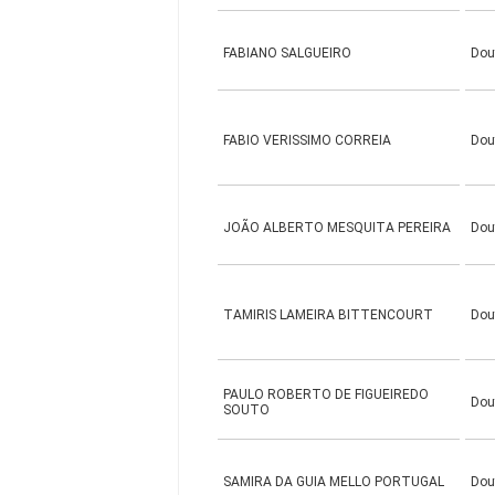
FABIANO SALGUEIRO
Dou
FABIO VERISSIMO CORREIA
Dou
JOÃO ALBERTO MESQUITA PEREIRA
Dou
TAMIRIS LAMEIRA BITTENCOURT
Dou
PAULO ROBERTO DE FIGUEIREDO
Dou
SOUTO
SAMIRA DA GUIA MELLO PORTUGAL
Dou