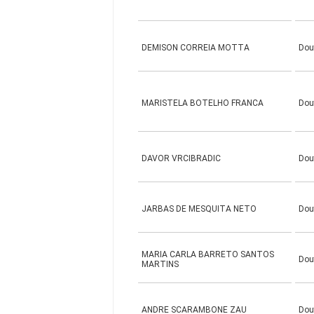
DEMISON CORREIA MOTTA
Dou
MARISTELA BOTELHO FRANCA
Dou
DAVOR VRCIBRADIC
Dou
JARBAS DE MESQUITA NETO
Dou
MARIA CARLA BARRETO SANTOS
Dou
MARTINS
ANDRE SCARAMBONE ZAU
Dou