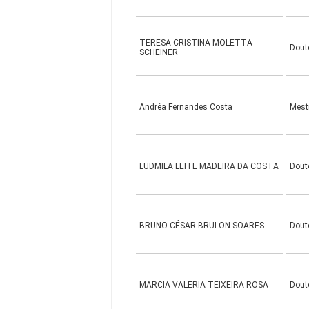
TERESA CRISTINA MOLETTA
Dout
SCHEINER
Andréa Fernandes Costa
Mest
LUDMILA LEITE MADEIRA DA COSTA
Dout
BRUNO CÉSAR BRULON SOARES
Dout
MARCIA VALERIA TEIXEIRA ROSA
Dout