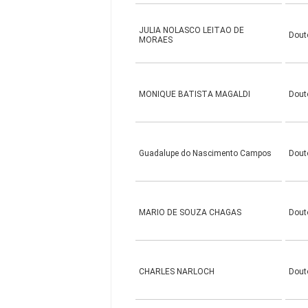
JULIA NOLASCO LEITAO DE
Dout
MORAES
MONIQUE BATISTA MAGALDI
Dout
Guadalupe do Nascimento Campos
Dout
MARIO DE SOUZA CHAGAS
Dout
CHARLES NARLOCH
Dout