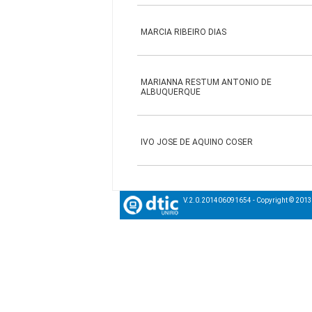
MARCIA RIBEIRO DIAS
MARIANNA RESTUM ANTONIO DE
ALBUQUERQUE
IVO JOSE DE AQUINO COSER
V.2.0.201406091654 - Copyright © 201