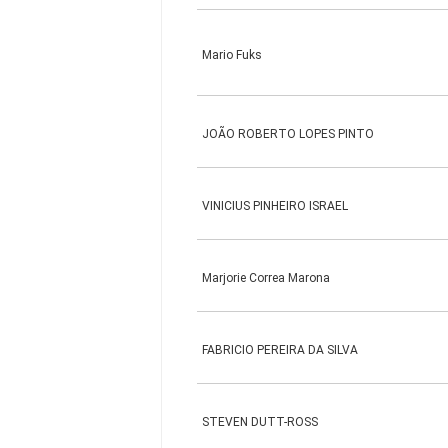
Mario Fuks
JOÃO ROBERTO LOPES PINTO
VINICIUS PINHEIRO ISRAEL
Marjorie Correa Marona
FABRICIO PEREIRA DA SILVA
STEVEN DUTT-ROSS