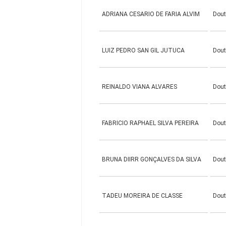
ADRIANA CESARIO DE FARIA ALVIM
Dou
LUIZ PEDRO SAN GIL JUTUCA
Dou
REINALDO VIANA ALVARES
Dou
FABRICIO RAPHAEL SILVA PEREIRA
Dou
BRUNA DIIRR GONÇALVES DA SILVA
Dou
TADEU MOREIRA DE CLASSE
Dou