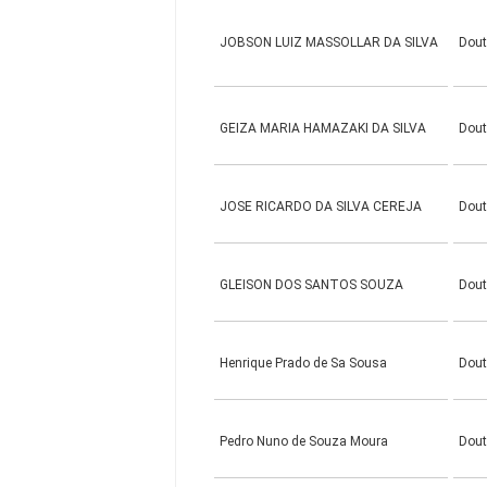
JOBSON LUIZ MASSOLLAR DA SILVA
Dou
GEIZA MARIA HAMAZAKI DA SILVA
Dou
JOSE RICARDO DA SILVA CEREJA
Dou
GLEISON DOS SANTOS SOUZA
Dou
Henrique Prado de Sa Sousa
Dou
Pedro Nuno de Souza Moura
Dou