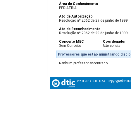
Área de Conhecimento
PEDIATRIA
Ato de Autorização
Resolução nº 2062 de 29 de junho de 1999
Ato de Reconhecimento
Resolução nº 2062 de 29 de junho de 1999
Conceito MEC
Coordenador
Sem Conceito
Não consta
Professores que estão ministrando discipl
Nenhum professor encontrado!
V.2.0.201406091654 - Copyright © 201