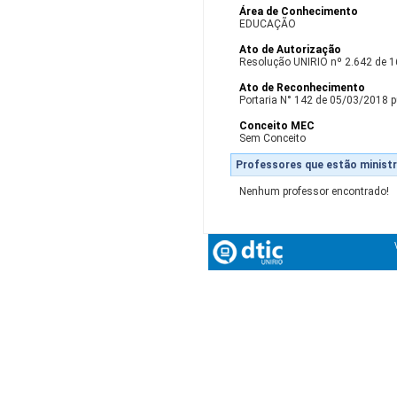
Área de Conhecimento
EDUCAÇÃO
Ato de Autorização
Resolução UNIRIO nº 2.642 de 
Ato de Reconhecimento
Portaria N° 142 de 05/03/2018 p
Conceito MEC
Sem Conceito
Professores que estão ministr
Nenhum professor encontrado!