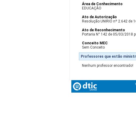
Área de Conhecimento
EDUCAÇÃO
Ato de Autorização
Resolução UNIRIO nº 2.642 de 
Ato de Reconhecimento
Portaria N° 142 de 05/03/2018 p
Conceito MEC
Sem Conceito
Professores que estão ministr
Nenhum professor encontrado!