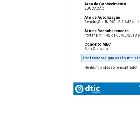
Área de Conhecimento
EDUCAÇÃO
Ato de Autorização
Resolução UNIRIO nº 2.642 de 
Ato de Reconhecimento
Portaria N° 142 de 05/03/2018 p
Conceito MEC
Sem Conceito
Professores que estão ministr
Nenhum professor encontrado!