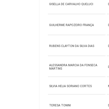
GISELLA DE CARVALHO QUELUCI
GUILHERME RAPOZEIRO FRANÇA
RUBENS CLAYTON DA SILVA DIAS
ALESSANDRA MARCIA DA FONSECA
MARTINS
SILVIA HELIA SORIANO CORTES
TERESA TONINI