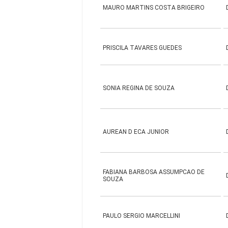
MAURO MARTINS COSTA BRIGEIRO
PRISCILA TAVARES GUEDES
SONIA REGINA DE SOUZA
AUREAN D ECA JUNIOR
FABIANA BARBOSA ASSUMPCAO DE
SOUZA
PAULO SERGIO MARCELLINI