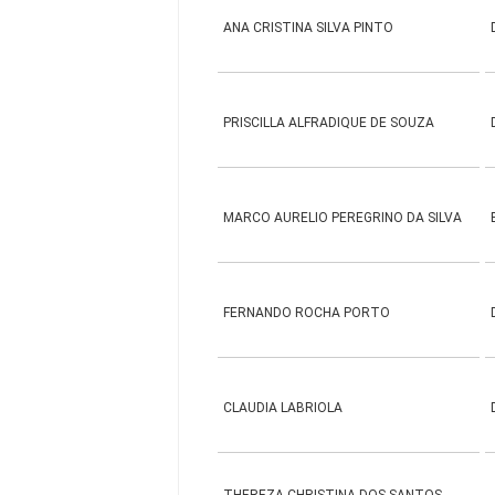
ANA CRISTINA SILVA PINTO
PRISCILLA ALFRADIQUE DE SOUZA
MARCO AURELIO PEREGRINO DA SILVA
FERNANDO ROCHA PORTO
CLAUDIA LABRIOLA