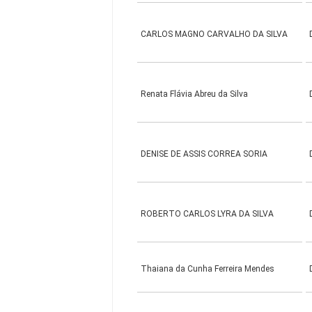
CARLOS MAGNO CARVALHO DA SILVA
Renata Flávia Abreu da Silva
DENISE DE ASSIS CORREA SORIA
ROBERTO CARLOS LYRA DA SILVA
Thaiana da Cunha Ferreira Mendes