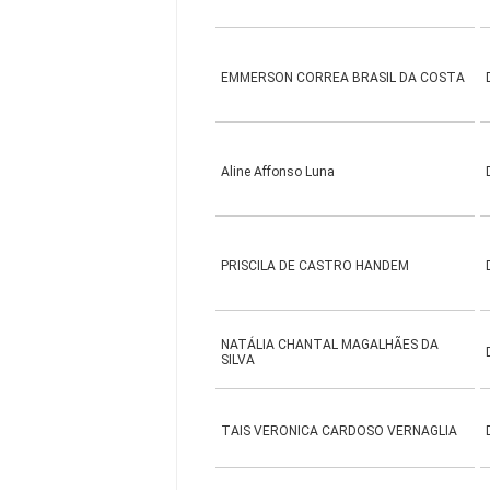
EMMERSON CORREA BRASIL DA COSTA
Aline Affonso Luna
PRISCILA DE CASTRO HANDEM
NATÁLIA CHANTAL MAGALHÃES DA
SILVA
TAIS VERONICA CARDOSO VERNAGLIA