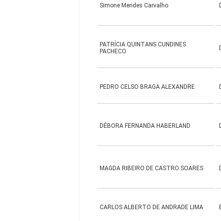
Simone Mendes Carvalho
PATRÍCIA QUINTANS CUNDINES
PACHECO
PEDRO CELSO BRAGA ALEXANDRE
DÉBORA FERNANDA HABERLAND
MAGDA RIBEIRO DE CASTRO SOARES
CARLOS ALBERTO DE ANDRADE LIMA