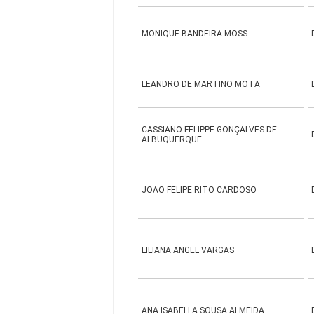
MONIQUE BANDEIRA MOSS
LEANDRO DE MARTINO MOTA
CASSIANO FELIPPE GONÇALVES DE
ALBUQUERQUE
JOAO FELIPE RITO CARDOSO
LILIANA ANGEL VARGAS
ANA ISABELLA SOUSA ALMEIDA