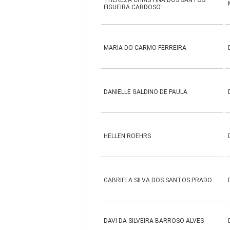
THEREZA CHRISTINA DOS SANTOS
FIGUEIRA CARDOSO
MARIA DO CARMO FERREIRA
DANIELLE GALDINO DE PAULA
HELLEN ROEHRS
GABRIELA SILVA DOS SANTOS PRADO
DAVI DA SILVEIRA BARROSO ALVES