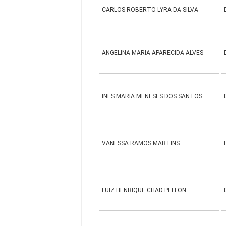
CARLOS ROBERTO LYRA DA SILVA
ANGELINA MARIA APARECIDA ALVES
INES MARIA MENESES DOS SANTOS
VANESSA RAMOS MARTINS
LUIZ HENRIQUE CHAD PELLON