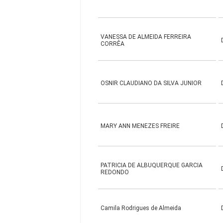
VANESSA DE ALMEIDA FERREIRA
CORRÊA
OSNIR CLAUDIANO DA SILVA JUNIOR
MARY ANN MENEZES FREIRE
PATRICIA DE ALBUQUERQUE GARCIA
REDONDO
Camila Rodrigues de Almeida