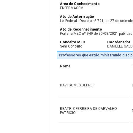
Área de Conhecimento
ENFERMAGEM
Ato de Autorização
Lei Federal - Decreto nº 791, de 27 de setemb
Ato de Reconhecimento
Portaria MEC nº 949 de 30/08/2021 publicada
Conceito MEC
Coordenador
Sem Conceito
DANIELLE GALD
Professores que estão ministrando discipl
Nome
DAVI GOMES DEPRET
BEATRIZ FERREIRA DE CARVALHO
PATRICIO