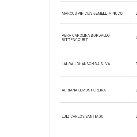
MARCUS VINICIUS GEMELLI MINUCCI
VERA CAROLINA BORDALLO
BITTENCOURT
LAURA JOHANSON DA SILVA
ADRIANA LEMOS PEREIRA
LUIZ CARLOS SANTIAGO