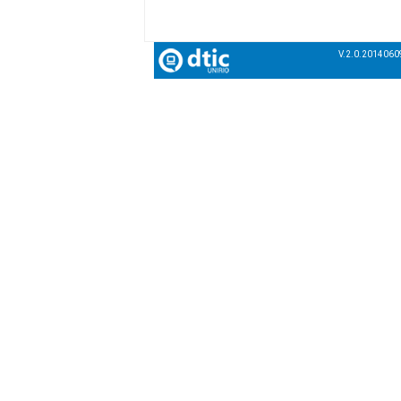
V.2.0.2014060