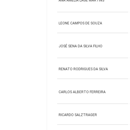
ANA AMELIA LAGE MARTINS
LEONE CAMPOS DE SOUZA
JOSÉ SENA DA SILVA FILHO
RENATO RODRIGUES DA SILVA
CARLOS ALBERTO FERREIRA
RICARDO SALZTRAGER