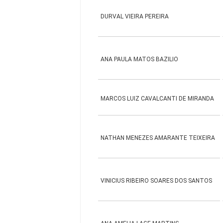
DURVAL VIEIRA PEREIRA
ANA PAULA MATOS BAZILIO
MARCOS LUIZ CAVALCANTI DE MIRANDA
NATHAN MENEZES AMARANTE TEIXEIRA
VINICIUS RIBEIRO SOARES DOS SANTOS