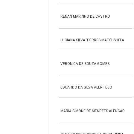
RENAN MARINHO DE CASTRO
LUCIANA SILVA TORRES MATSUSHITA
VERONICA DE SOUZA GOMES
EDUARDO DA SILVA ALENTEJO
MARIA SIMONE DE MENEZES ALENCAR