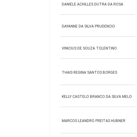
DANIELE ACHILLES DUTRA DA ROSA
DAYANNE DA SILVA PRUDENCIO
VINICIUS DE SOUZA TOLENTINO
THAIS REGINA SANTOS BORGES
KELLY CASTELO BRANCO DA SILVA MELO
MARCOS LEANDRO FREITAS HUBNER