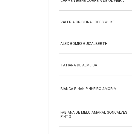
CARMEN IRENE CORREIA DE OLIVEIRA
VALERIA CRISTINA LOPES WILKE
ALEX GOMES GUIZALBERTH
TATIANA DE ALMEIDA
BIANCA RIHAN PINHEIRO AMORIM
FABIANA DE MELO AMARAL GONCALVES
PINTO